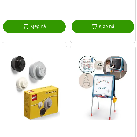
Kjøp nå
Kjøp nå