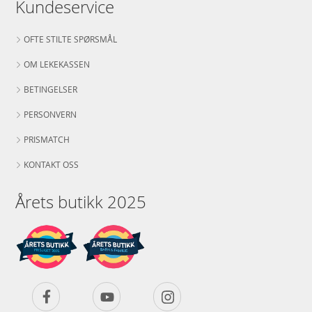
Kundeservice
OFTE STILTE SPØRSMÅL
OM LEKEKASSEN
BETINGELSER
PERSONVERN
PRISMATCH
KONTAKT OSS
Årets butikk 2025