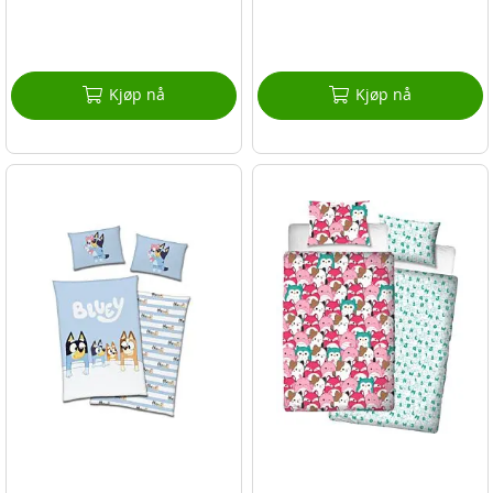
Kjøp nå
Kjøp nå