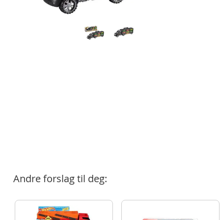
Andre forslag til deg: