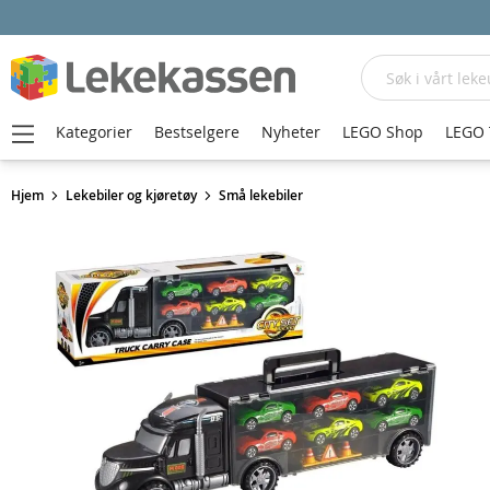
Søk
Kategorier
Bestselgere
Nyheter
LEGO Shop
LEGO 
Hjem
Lekebiler og kjøretøy
Små lekebiler