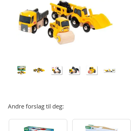
Andre forslag til deg: