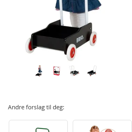
Andre forslag til deg: