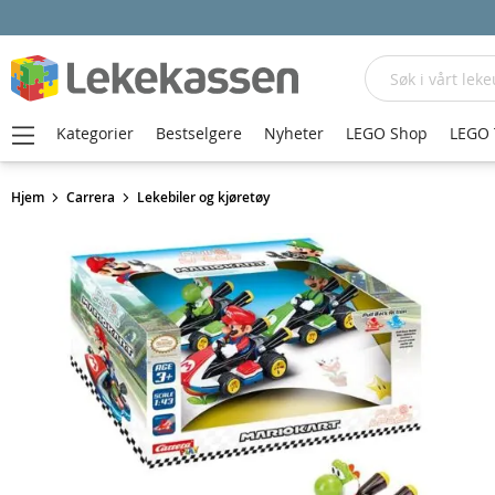
Søk
Kategorier
Bestselgere
Nyheter
LEGO Shop
LEGO 
Hjem
Carrera
Lekebiler og kjøretøy