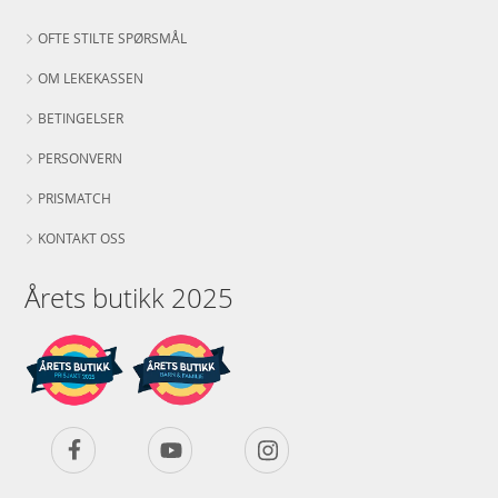
OFTE STILTE SPØRSMÅL
OM LEKEKASSEN
BETINGELSER
PERSONVERN
PRISMATCH
KONTAKT OSS
Årets butikk 2025