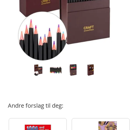
Andre forslag til deg: