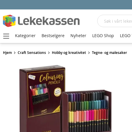
Søk
Kategorier
Bestselgere
Nyheter
LEGO Shop
LEGO 
Hjem
Craft Sensations
Hobby og kreativitet
Tegne- og malesaker