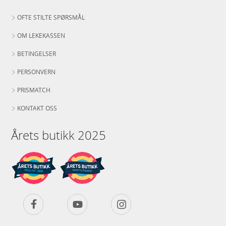
OFTE STILTE SPØRSMÅL
OM LEKEKASSEN
BETINGELSER
PERSONVERN
PRISMATCH
KONTAKT OSS
Årets butikk 2025