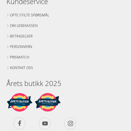
Kundeservice
OFTE STILTE SPØRSMÅL
OM LEKEKASSEN
BETINGELSER
PERSONVERN
PRISMATCH
KONTAKT OSS
Årets butikk 2025