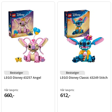
Bestselger
Bestselger
LEGO Disney 43257 Angel
LEGO Disney Classic 43249 Stitch
Vår lavpris:
Vår lavpris:
660,-
612,-