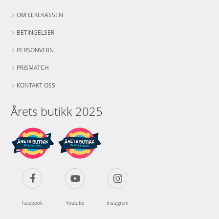
OM LEKEKASSEN
BETINGELSER
PERSONVERN
PRISMATCH
KONTAKT OSS
Årets butikk 2025
Facebook
Youtube
Instagram