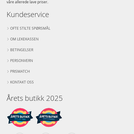
våre allerede lave priser.
Kundeservice
OFTE STILTE SPØRSMÅL
OM LEKEKASSEN
BETINGELSER
PERSONVERN
PRISMATCH
KONTAKT OSS
Årets butikk 2025