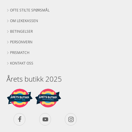
OFTE STILTE SPØRSMÅL
OM LEKEKASSEN
BETINGELSER
PERSONVERN
PRISMATCH
KONTAKT OSS
Årets butikk 2025