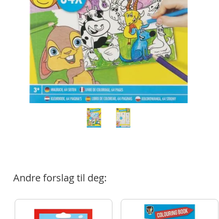
Andre forslag til deg: