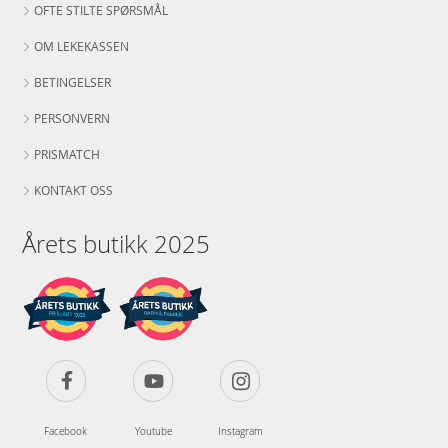
OFTE STILTE SPØRSMÅL
OM LEKEKASSEN
BETINGELSER
PERSONVERN
PRISMATCH
KONTAKT OSS
Årets butikk 2025
Facebook
Youtube
Instagram