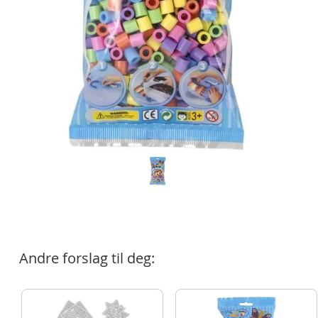
Andre forslag til deg: