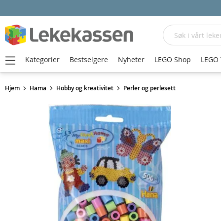
Søk
Kategorier
Bestselgere
Nyheter
LEGO Shop
LEGO 
Hjem
Hama
Hobby og kreativitet
Perler og perlesett