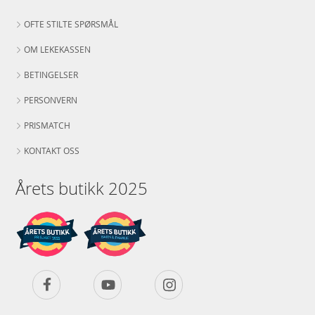
OFTE STILTE SPØRSMÅL
OM LEKEKASSEN
BETINGELSER
PERSONVERN
PRISMATCH
KONTAKT OSS
Årets butikk 2025