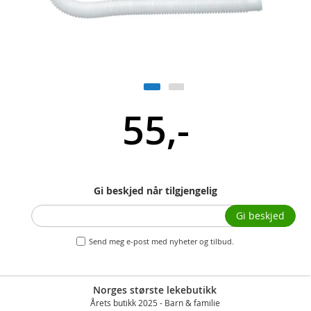
55,-
Gi beskjed når tilgjengelig
Gi beskjed
Send meg e-post med nyheter og tilbud.
Norges største lekebutikk
Årets butikk 2025 - Barn & familie