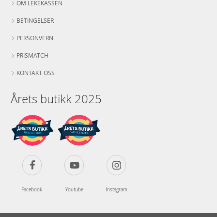
OM LEKEKASSEN
BETINGELSER
PERSONVERN
PRISMATCH
KONTAKT OSS
Årets butikk 2025
Facebook
Youtube
Instagram