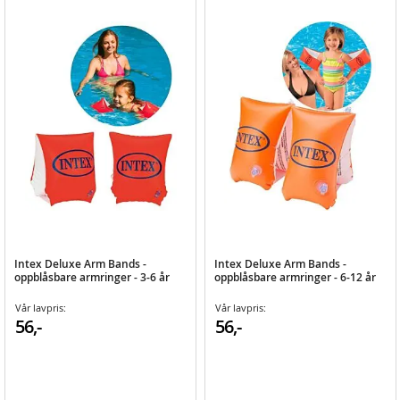
Intex Deluxe Arm Bands -
Intex Deluxe Arm Bands -
oppblåsbare armringer - 3-6 år
oppblåsbare armringer - 6-12 år
Vår lavpris:
Vår lavpris:
56,-
56,-