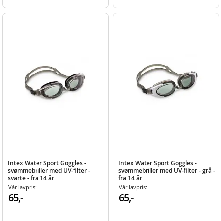
Intex Water Sport Goggles -
Intex Water Sport Goggles -
svømmebriller med UV-filter -
svømmebriller med UV-filter - grå -
svarte - fra 14 år
fra 14 år
Vår lavpris:
Vår lavpris:
65,-
65,-