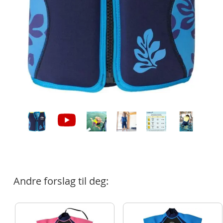
Andre forslag til deg: