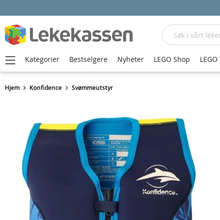
Søk
Kategorier
Bestselgere
Nyheter
LEGO Shop
LEGO 
Hjem
Konfidence
Svømmeutstyr