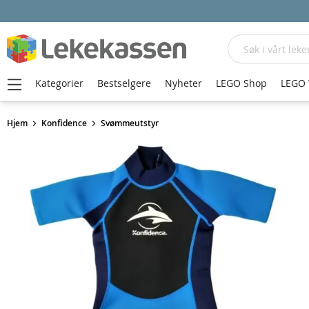
Søk
Kategorier
Bestselgere
Nyheter
LEGO Shop
LEGO 
Hjem
Konfidence
Svømmeutstyr