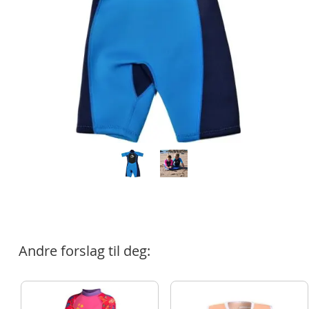
Andre forslag til deg: