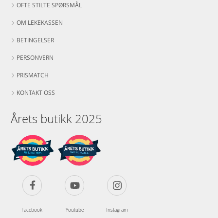
OFTE STILTE SPØRSMÅL
OM LEKEKASSEN
BETINGELSER
PERSONVERN
PRISMATCH
KONTAKT OSS
Årets butikk 2025
Facebook
Youtube
Instagram