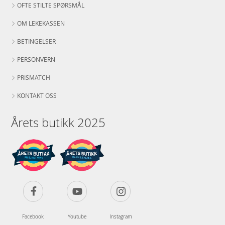
OFTE STILTE SPØRSMÅL
OM LEKEKASSEN
BETINGELSER
PERSONVERN
PRISMATCH
KONTAKT OSS
Årets butikk 2025
Facebook
Youtube
Instagram