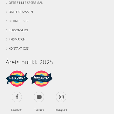
OFTE STILTE SPØRSMÅL
OM LEKEKASSEN
BETINGELSER
PERSONVERN
PRISMATCH
KONTAKT OSS
Årets butikk 2025
Facebook
Youtube
Instagram