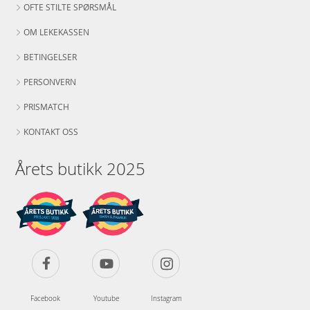
OFTE STILTE SPØRSMÅL
OM LEKEKASSEN
BETINGELSER
PERSONVERN
PRISMATCH
KONTAKT OSS
Årets butikk 2025
Facebook
Youtube
Instagram