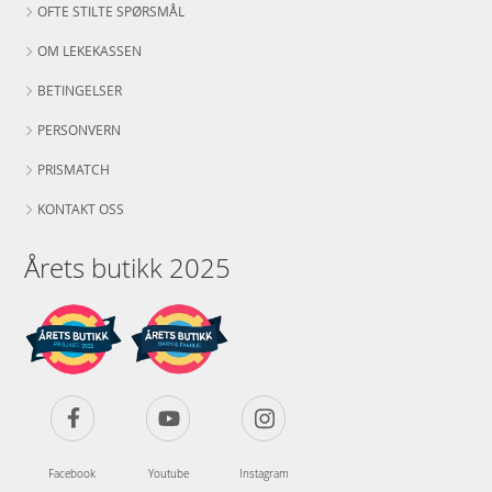
OFTE STILTE SPØRSMÅL
OM LEKEKASSEN
BETINGELSER
PERSONVERN
PRISMATCH
KONTAKT OSS
Årets butikk 2025
Facebook
Youtube
Instagram