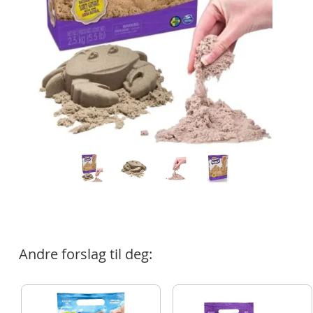
Andre forslag til deg: