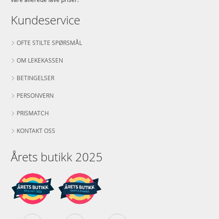
Kundeservice
OFTE STILTE SPØRSMÅL
OM LEKEKASSEN
BETINGELSER
PERSONVERN
PRISMATCH
KONTAKT OSS
Årets butikk 2025