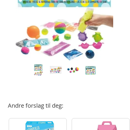
Andre forslag til deg: