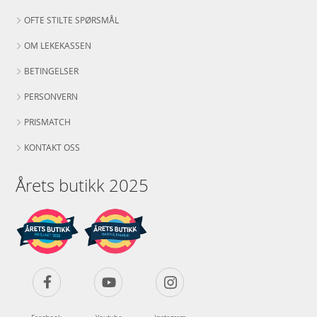
OFTE STILTE SPØRSMÅL
OM LEKEKASSEN
BETINGELSER
PERSONVERN
PRISMATCH
KONTAKT OSS
Årets butikk 2025