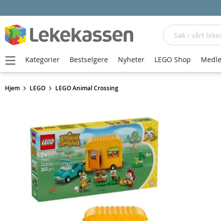
Søk
Kategorier
Bestselgere
Nyheter
LEGO Shop
Medle
Hjem
LEGO
LEGO Animal Crossing