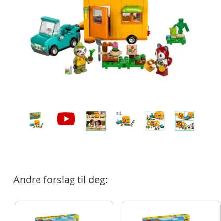
Andre forslag til deg: