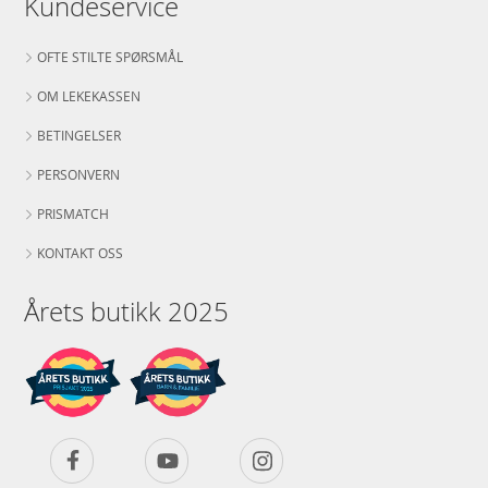
Kundeservice
OFTE STILTE SPØRSMÅL
OM LEKEKASSEN
BETINGELSER
PERSONVERN
PRISMATCH
KONTAKT OSS
Årets butikk 2025