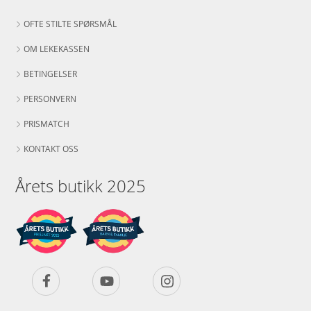
OFTE STILTE SPØRSMÅL
OM LEKEKASSEN
BETINGELSER
PERSONVERN
PRISMATCH
KONTAKT OSS
Årets butikk 2025