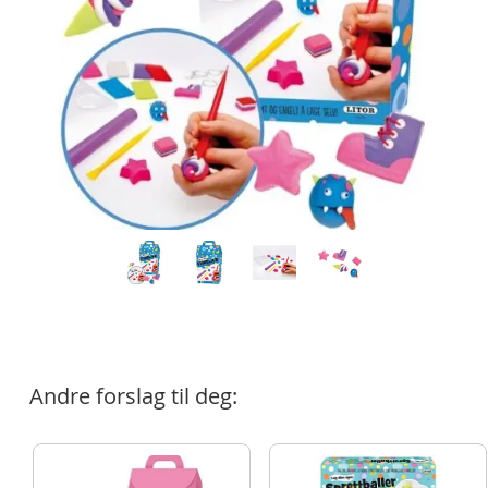
Andre forslag til deg: