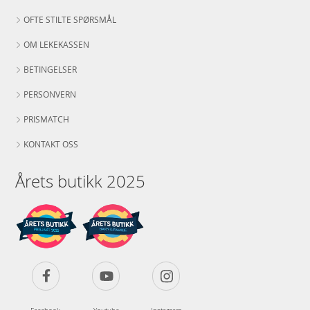
OFTE STILTE SPØRSMÅL
OM LEKEKASSEN
BETINGELSER
PERSONVERN
PRISMATCH
KONTAKT OSS
Årets butikk 2025