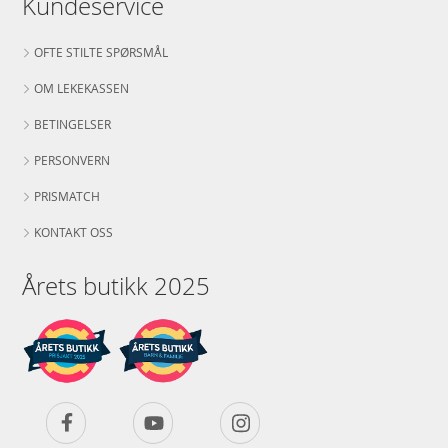
Kundeservice
OFTE STILTE SPØRSMÅL
OM LEKEKASSEN
BETINGELSER
PERSONVERN
PRISMATCH
KONTAKT OSS
Årets butikk 2025