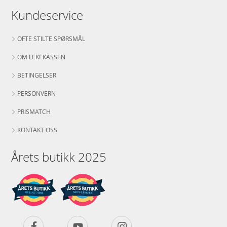
Aktuelt
Bestselgere
Kundeservice
OFTE STILTE SPØRSMÅL
OM LEKEKASSEN
BETINGELSER
PERSONVERN
PRISMATCH
KONTAKT OSS
Årets butikk 2025