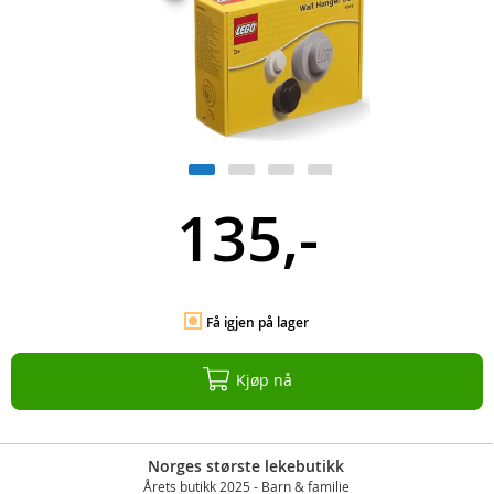
135,-
Få igjen på lager
Kjøp nå
Norges største lekebutikk
Årets butikk 2025 - Barn & familie