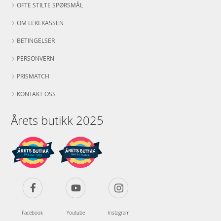
OFTE STILTE SPØRSMÅL
OM LEKEKASSEN
BETINGELSER
PERSONVERN
PRISMATCH
KONTAKT OSS
Årets butikk 2025
Facebook
Youtube
Instagram