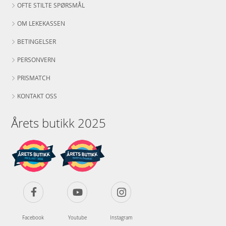
OFTE STILTE SPØRSMÅL
OM LEKEKASSEN
BETINGELSER
PERSONVERN
PRISMATCH
KONTAKT OSS
Årets butikk 2025
Facebook
Youtube
Instagram