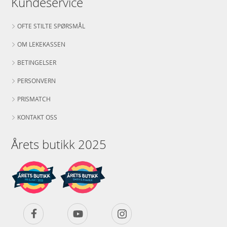
Kundeservice
OFTE STILTE SPØRSMÅL
OM LEKEKASSEN
BETINGELSER
PERSONVERN
PRISMATCH
KONTAKT OSS
Årets butikk 2025