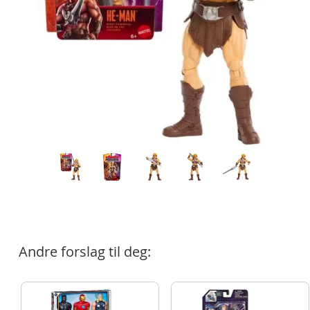
Andre forslag til deg: