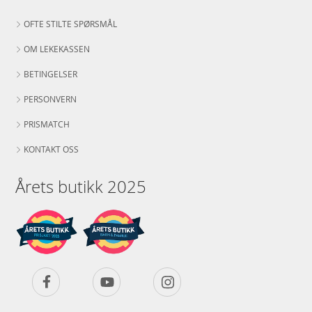
OFTE STILTE SPØRSMÅL
OM LEKEKASSEN
BETINGELSER
PERSONVERN
PRISMATCH
KONTAKT OSS
Årets butikk 2025