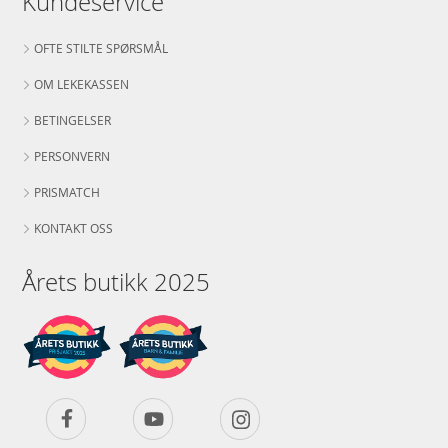
Kundeservice
OFTE STILTE SPØRSMÅL
OM LEKEKASSEN
BETINGELSER
PERSONVERN
PRISMATCH
KONTAKT OSS
Årets butikk 2025