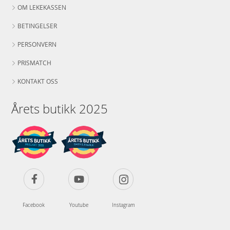
OM LEKEKASSEN
BETINGELSER
PERSONVERN
PRISMATCH
KONTAKT OSS
Årets butikk 2025
Facebook
Youtube
Instagram