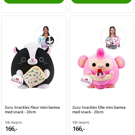
Zuru Snackles Fleur mini bamse
Zuru Snackles Ellie mini bamse
med snack - 20cm
med snack - 20cm
Vår lavpris:
Vår lavpris:
166,-
166,-