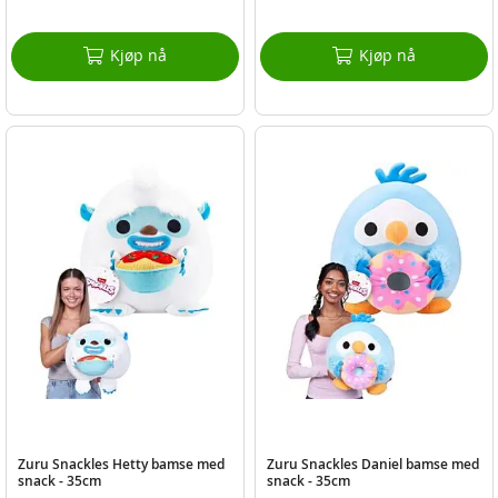
Kjøp nå
Kjøp nå
Zuru Snackles Hetty bamse med
Zuru Snackles Daniel bamse med
snack - 35cm
snack - 35cm