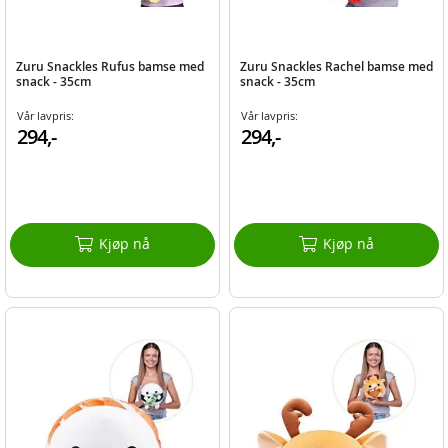
Zuru Snackles Rufus bamse med
Zuru Snackles Rachel bamse med
snack - 35cm
snack - 35cm
Vår lavpris:
Vår lavpris:
294,-
294,-
Kjøp nå
Kjøp nå