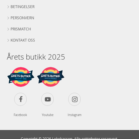
BETINGELSER
PERSONVERN
PRISMATCH
KONTAKT OSS
Årets butikk 2025
Facebook
Youtube
Instagram
Copyright © 2026 Lekekassen. Alle rettigheter reservert.