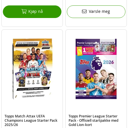
Kjøp nå
Varsle meg
Topps Match Attax UEFA
Topps Premier League Starter
Champions League Starter Pack
Pack - Offisiell startpakke med
2025/26
Gold Lion-kort