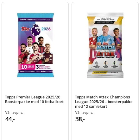
Topps Premier League 2025/26
Topps Match Attax Champions
Boosterpakke med 10 fotballkort
League 2025/26 – boosterpakke
med 12 samlekort
Vår lavpris:
Vår lavpris:
44,-
38,-