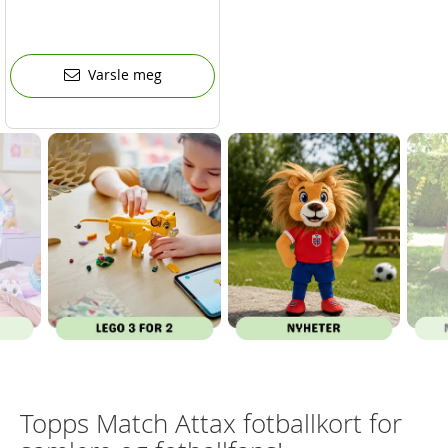
Varsle meg
Topps Match Attax fotballkort for