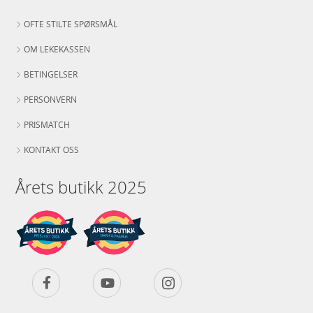
OFTE STILTE SPØRSMÅL
OM LEKEKASSEN
BETINGELSER
PERSONVERN
PRISMATCH
KONTAKT OSS
Årets butikk 2025