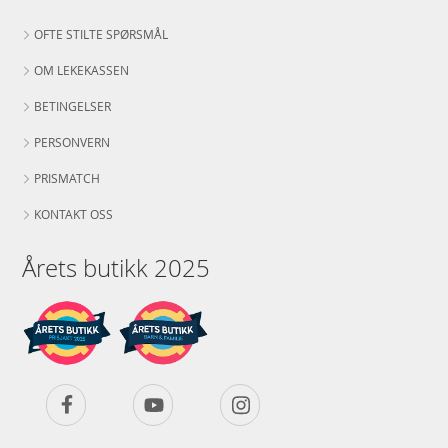
OFTE STILTE SPØRSMÅL
OM LEKEKASSEN
BETINGELSER
PERSONVERN
PRISMATCH
KONTAKT OSS
Årets butikk 2025